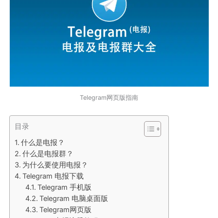
Telegram网页版指南
目录
什么是电报？
什么是电报群？
为什么要使用电报？
Telegram 电报下载
Telegram 手机版
Telegram 电脑桌面版
Telegram网页版