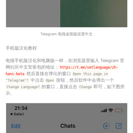
Telegram 电报桌面版设置中文
手机版汉化教程
电报手机版汉化和电脑版一样，在浏览器里输入 Telegram 官
网社区中文安装包的地址：
https://t.me/setlanguage/zh-
然后直接在弹出的窗口
hans-beta
Open this page in
中点击
按钮，然后软件中会弹出一个
"Telegram"?
Open
的窗口，直接点击
即可，如下图所
Change Language?
Change
示。