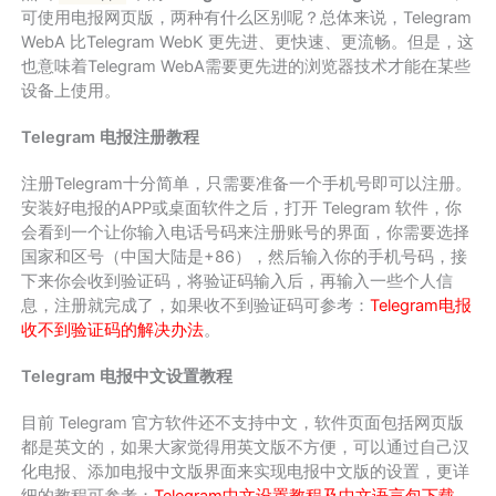
可使用电报网页版，两种有什么区别呢？总体来说，Telegram
WebA 比Telegram WebK 更先进、更快速、更流畅。但是，这
也意味着Telegram WebA需要更先进的浏览器技术才能在某些
设备上使用。
Telegram 电报注册教程
注册Telegram十分简单，只需要准备一个手机号即可以注册。
安装好电报的APP或桌面软件之后，打开 Telegram 软件，你
会看到一个让你输入电话号码来注册账号的界面，你需要选择
国家和区号（中国大陆是+86），然后输入你的手机号码，接
下来你会收到验证码，将验证码输入后，再输入一些个人信
息，注册就完成了，如果收不到验证码可参考：
Telegram电报
收不到验证码的解决办法
。
Telegram 电报中文设置教程
目前 Telegram 官方软件还不支持中文，软件页面包括网页版
都是英文的，如果大家觉得用英文版不方便，可以通过自己汉
化电报、添加电报中文版界面来实现电报中文版的设置，更详
细的教程可参考：
Telegram中文设置教程及中文语言包下载
。