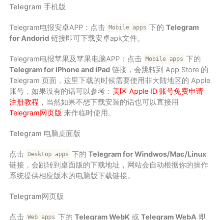
Telegram 手机版
Telegram电报安卓APP：点击
下的
Telegram
Mobile apps
for Andorid
链接即可下载安卓apk文件。
Telegram电报苹果及苹果电脑APP：点击
下的
Mobile apps
Telegram for iPhone and iPad
链接，会跳转到 App Store 的
Telegram 页面，这里下载的时候需要使用非大陆地区的 Apple
账号，如果没有的话可以参考：
美区 Apple ID 账号免费申请
注册教程
，当然如果不想下载安装的话也可以直接用
Telegram网页版
来作临时使用。
Telegram 电脑桌面版
点击
下的
Telegram for Windwos/Mac/Linux
Desktop apps
链接，会跳转到桌面版的下载地址，网站会自动根据你的操作
系统提供相应版本的电脑版下载链接。
Telegram网页版
点击
下的
Telegram WebK
或
Telegram WebA
即
Web apps