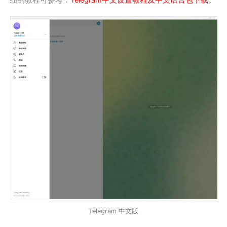
Telegram 中文版