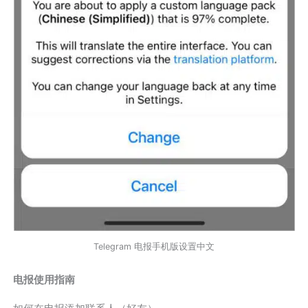
Telegram 电报手机版设置中文
电报使用指南