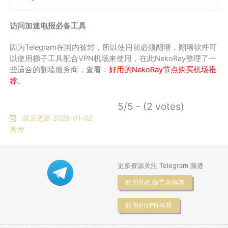
访问加速电报必备工具
因为Telegram在国内被封，所以使用前必须翻墙，翻墙软件可
以使用梯子工具配合VPN机场来使用，在此NekoRay整理了一
些适合的翻墙服务商，查看：
好用的NekoRay节点购买机场推
荐
。
5/5 - (2 votes)
最后更新 2026-01-02
教程
更多资源关注 Telegram 频道
好用的机场节点推荐
好用的VPN推荐