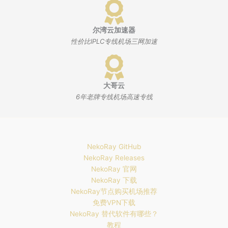
尔湾云加速器
性价比IPLC专线机场三网加速
大哥云
6年老牌专线机场高速专线
NekoRay GitHub
NekoRay Releases
NekoRay 官网
NekoRay 下载
NekoRay节点购买机场推荐
免费VPN下载
NekoRay 替代软件有哪些？
教程