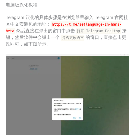
电脑版汉化教程
Telegram 汉化的具体步骤是在浏览器里输入 Telegram 官网社
区中文安装包的地址：
https://t.me/setlanguage/zh-hans-
然后直接在弹出的窗口中点击
按
beta
打开 Telegram Desktop
钮，然后软件中会弹出一个
的窗口，直接点击更
是否更改语言
改即可，如下图所示。