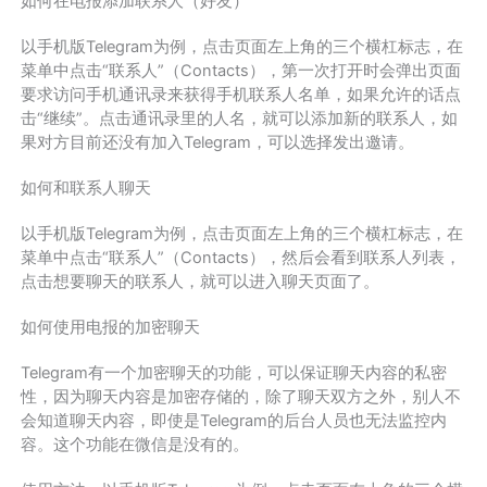
如何在电报添加联系人（好友）
以手机版Telegram为例，点击页面左上角的三个横杠标志，在
菜单中点击“联系人”（Contacts），第一次打开时会弹出页面
要求访问手机通讯录来获得手机联系人名单，如果允许的话点
击“继续”。点击通讯录里的人名，就可以添加新的联系人，如
果对方目前还没有加入Telegram，可以选择发出邀请。
如何和联系人聊天
以手机版Telegram为例，点击页面左上角的三个横杠标志，在
菜单中点击“联系人”（Contacts），然后会看到联系人列表，
点击想要聊天的联系人，就可以进入聊天页面了。
如何使用电报的加密聊天
Telegram有一个加密聊天的功能，可以保证聊天内容的私密
性，因为聊天内容是加密存储的，除了聊天双方之外，别人不
会知道聊天内容，即使是Telegram的后台人员也无法监控内
容。这个功能在微信是没有的。