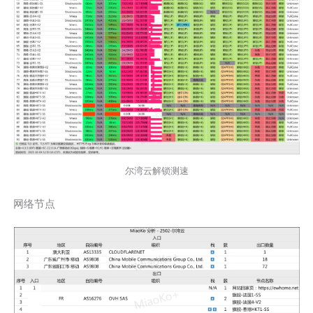
尔湾云解锁测速
网络节点