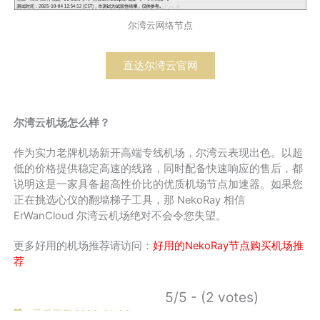
尔湾云网络节点
直达尔湾云官网
尔湾云机场怎么样？
作为实力老牌机场新开高端专线机场，尔湾云表现出色。以超
低的价格提供稳定高速的线路，同时配备快速响应的售后，都
说明这是一家具备超高性价比的优质机场节点加速器。如果您
正在挑选心仪的翻墙梯子工具，那 NekoRay 相信
ErWanCloud 尔湾云机场绝对不会令您失望。
更多好用的机场推荐请访问：
好用的NekoRay节点购买机场推
荐
5/5 - (2 votes)
最后更新 2026-01-02