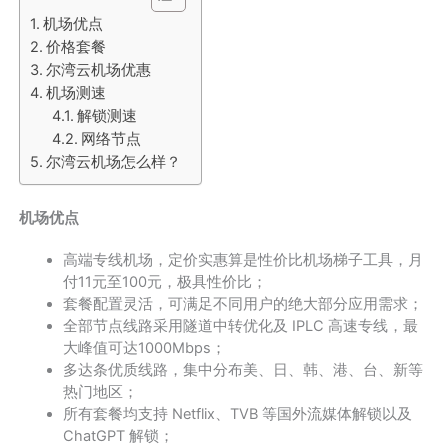
机场优点
价格套餐
尔湾云机场优惠
机场测速
解锁测速
网络节点
尔湾云机场怎么样？
机场优点
高端专线机场，定价实惠算是性价比机场梯子工具，月
付11元至100元，极具性价比；
套餐配置灵活，可满足不同用户的绝大部分应用需求；
全部节点线路采用隧道中转优化及 IPLC 高速专线，最
大峰值可达1000Mbps；
多达条优质线路，集中分布美、日、韩、港、台、新等
热门地区；
所有套餐均支持 Netflix、TVB 等国外流媒体解锁以及
ChatGPT 解锁；