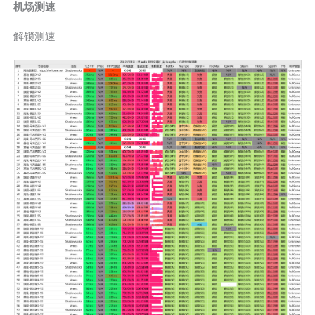
机场测速
解锁测速