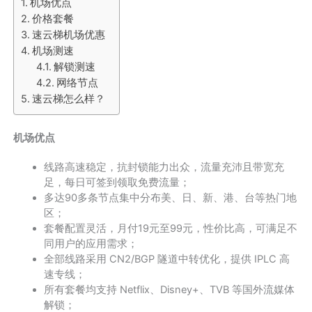
机场优点
价格套餐
速云梯机场优惠
机场测速
解锁测速
网络节点
速云梯怎么样？
机场优点
线路高速稳定，抗封锁能力出众，流量充沛且带宽充
足，每日可签到领取免费流量；
多达90多条节点集中分布美、日、新、港、台等热门地
区；
套餐配置灵活，月付19元至99元，性价比高，可满足不
同用户的应用需求；
全部线路采用 CN2/BGP 隧道中转优化，提供 IPLC 高
速专线；
所有套餐均支持 Netflix、Disney+、TVB 等国外流媒体
解锁；