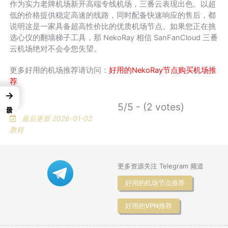
作为实力老牌机场新开高端专线机场，三番云表现出色。以超
低的价格提供稳定高速的线路，同时配备快速响应的售后，都
说明这是一家具备超高性价比的优质机场节点。如果您正在挑
选心仪的翻墙梯子工具，那 NekoRay 相信 SanFanCloud 三番
云机场绝对不会令您失望。
更多好用的机场推荐请访问：
好用的NekoRay节点购买机场推
荐
→
5/5 - (2 votes)
最后更新 2026-01-02
教程
更多资源关注 Telegram 频道
好用的机场节点推荐
好用的VPN推荐